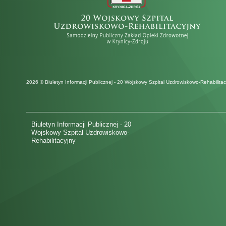
2026 © Biuletyn Informacji Publicznej - 20 Wojskowy Szpital Uzdrowiskowo-Rehabilitac
Biuletyn Informacji Publicznej - 20
Wojskowy Szpital Uzdrowiskowo-
Rehabilitacyjny