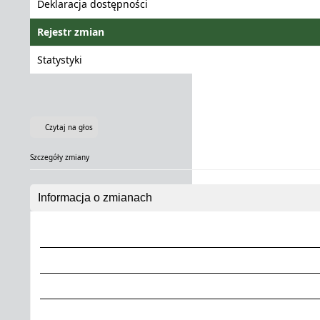
Deklaracja dostępności
Rejestr zmian
Statystyki
Czytaj na głos
Szczegóły zmiany
Informacja o zmianach