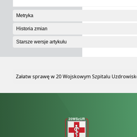
Metryka
Historia zmian
Starsze wersje artykułu
Załatw sprawę w 20 Wojskowym Szpitalu Uzdrowisko