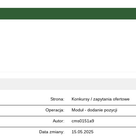
Strona
Konkursy / zapytania ofertowe
Operacja
Moduł - dodanie pozycji
Autor
cms0151a9
Data zmiany
15.05.2025