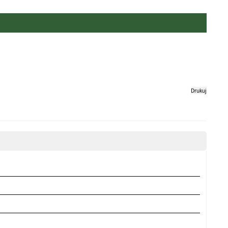
Drukuj