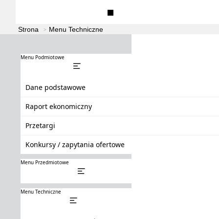
Dane podstawowe
Raport ekonomiczny
Strona
Menu Techniczne
Menu Podmiotowe
Dane podstawowe
Raport ekonomiczny
Przetargi
Konkursy / zapytania ofertowe
Menu Przedmiotowe
Menu Techniczne