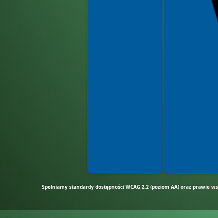
Spełniamy standardy dostępności WCAG 2.2 (poziom AA) oraz prawie wsz