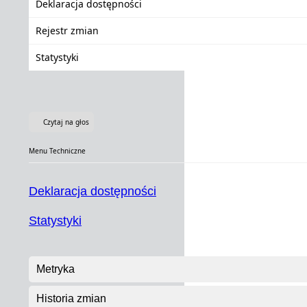
Deklaracja dostępności
Rejestr zmian
Statystyki
Czytaj na głos
Menu Techniczne
Deklaracja dostępności
Statystyki
Metryka
Historia zmian