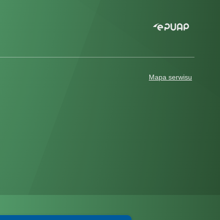
Mapa serwisu