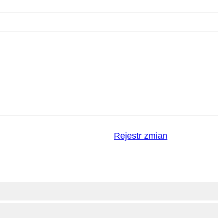
Rejestr zmian