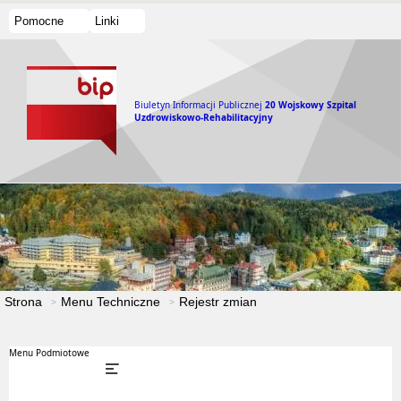
Pomocne
Linki
Biuletyn Informacji Publicznej
20 Wojskowy Szpital
Uzdrowiskowo-Rehabilitacyjny
Strona
Menu Techniczne
Rejestr zmian
Menu Podmiotowe