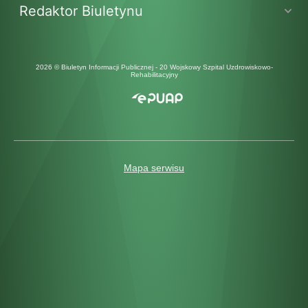
Redaktor Biuletynu
2026 © Biuletyn Informacji Publicznej - 20 Wojskowy Szpital Uzdrowiskowo-
Rehabilitacyjny
Mapa serwisu