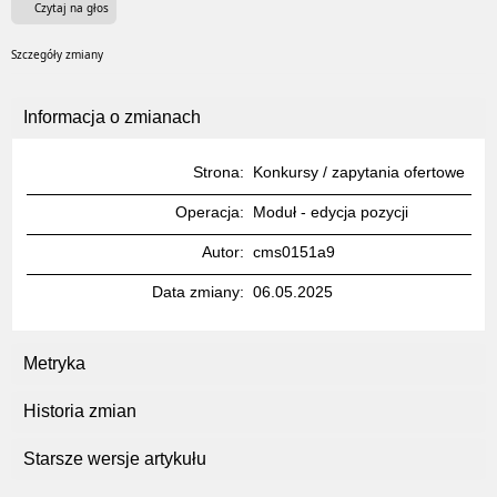
Czytaj na głos
Szczegóły zmiany
Informacja o zmianach
Strona
Konkursy / zapytania ofertowe
Operacja
Moduł - edycja pozycji
Autor
cms0151a9
Data zmiany
06.05.2025
Metryka
Historia zmian
Starsze wersje artykułu