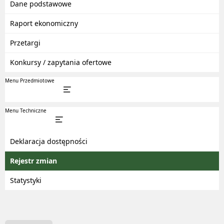
Dane podstawowe
Raport ekonomiczny
Przetargi
Konkursy / zapytania ofertowe
Menu Przedmiotowe
Menu Techniczne
Deklaracja dostępności
Rejestr zmian
Statystyki