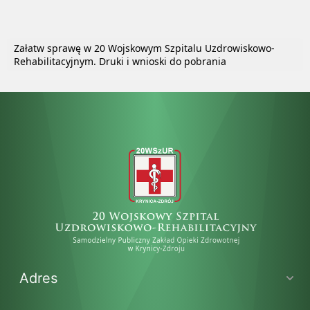
Załatw sprawę w 20 Wojskowym Szpitalu Uzdrowiskowo-
Rehabilitacyjnym. Druki i wnioski do pobrania
Adres