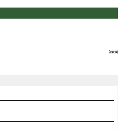
Drukuj