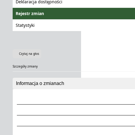
Deklaracja dostępności
Rejestr zmian
Statystyki
Czytaj na głos
Szczegóły zmiany
Informacja o zmianach