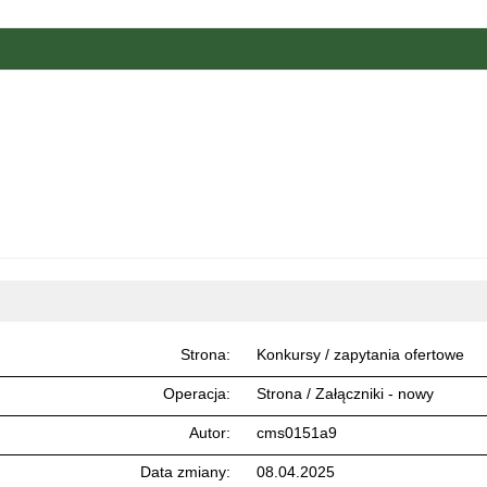
Strona
Konkursy / zapytania ofertowe
Operacja
Strona / Załączniki - nowy
Autor
cms0151a9
Data zmiany
08.04.2025