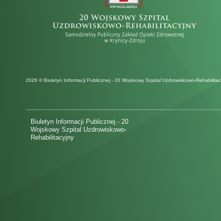
2026 © Biuletyn Informacji Publicznej - 20 Wojskowy Szpital Uzdrowiskowo-Rehabilitac
Biuletyn Informacji Publicznej - 20
Wojskowy Szpital Uzdrowiskowo-
Rehabilitacyjny