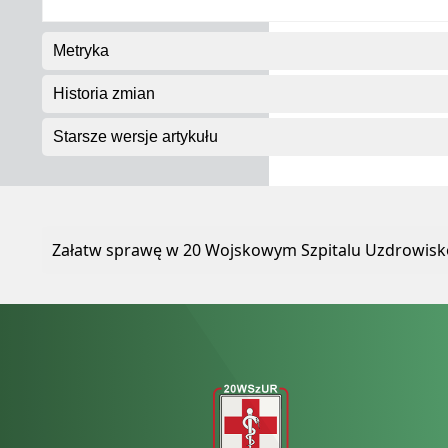
Metryka
Historia zmian
Starsze wersje artykułu
Załatw sprawę w 20 Wojskowym Szpitalu Uzdrowisko