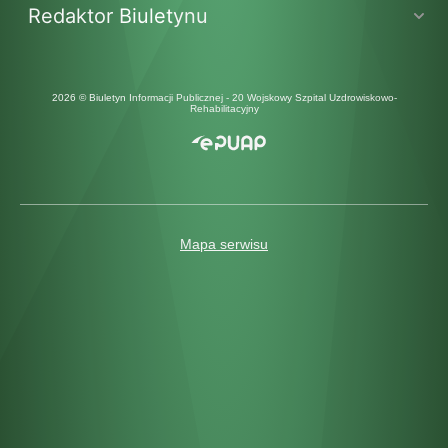
Redaktor Biuletynu
2026 © Biuletyn Informacji Publicznej - 20 Wojskowy Szpital Uzdrowiskowo-
Rehabilitacyjny
Mapa serwisu