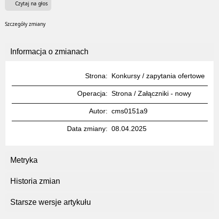
Czytaj na głos
Szczegóły zmiany
Informacja o zmianach
Strona
Konkursy / zapytania ofertowe
Operacja
Strona / Załączniki - nowy
Autor
cms0151a9
Data zmiany
08.04.2025
Metryka
Historia zmian
Starsze wersje artykułu