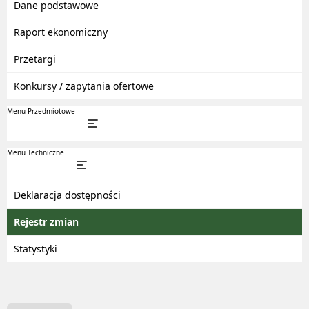
Dane podstawowe
Raport ekonomiczny
Przetargi
Konkursy / zapytania ofertowe
Menu Przedmiotowe
Menu Techniczne
Deklaracja dostępności
Rejestr zmian
Statystyki