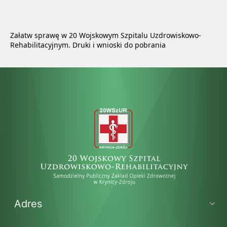
Załatw sprawę w 20 Wojskowym Szpitalu Uzdrowiskowo-
Rehabilitacyjnym. Druki i wnioski do pobrania
Adres