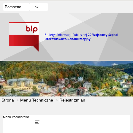
Pomocne
Linki
Biuletyn Informacji Publicznej
20 Wojskowy Szpital
Uzdrowiskowo-Rehabilitacyjny
Strona
Menu Techniczne
Rejestr zmian
Menu Podmiotowe